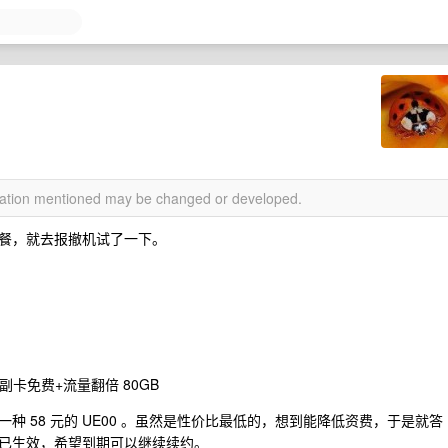
rmation mentioned may be changed or developed.
餐，就去报撤机试了一下。
+4 副卡免费+流量翻倍 80GB
 58 元的 UE00 。虽然是性价比最低的，想到能降低资费，于是就答
已生效，希望到期可以继续续约。