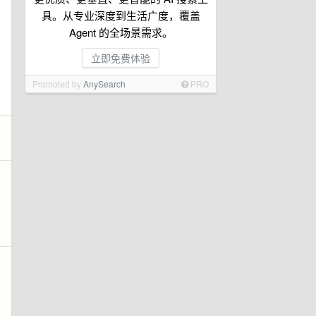
具。从专业深度到生活广度，覆盖
Agent 的全场景需求。
立即免费体验
Promoted by
AnySearch
PRO