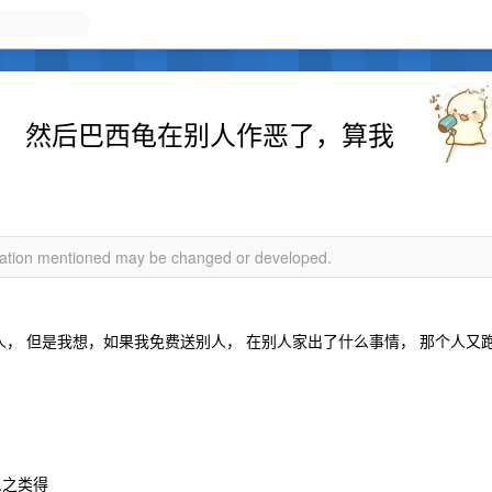
， 然后巴西龟在别人作恶了，算我
rmation mentioned may be changed or developed.
人， 但是我想，如果我免费送别人， 在别人家出了什么事情， 那个人又
人之类得