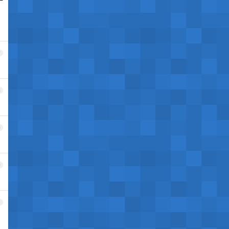
7
8
9
0
1