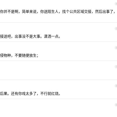
你并不是啊，简单来说，你送陌生人，找个公共区域交接，然后出事了，
接送吧，出事没不是大事。潇洒一点。
侵物种，不要随便放生；
后果。还有你戏太多了，不行就红烧。