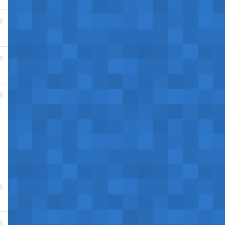
2
3
4
5
6