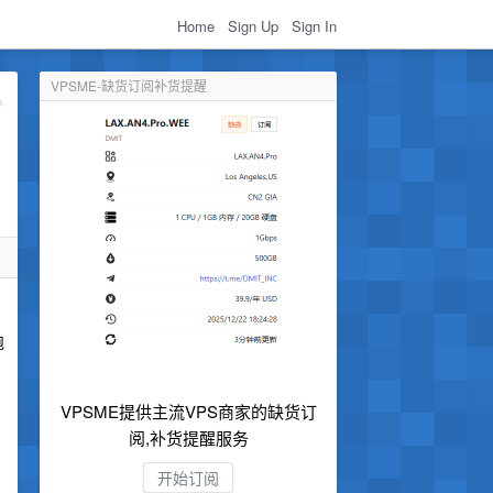
Home
Sign Up
Sign In
VPSME-缺货订阅补货提醒
跑
VPSME提供主流VPS商家的缺货订
阅,补货提醒服务
开始订阅