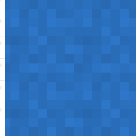
7
8
9
0
1