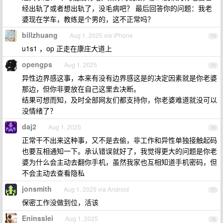
经出轨了或者想出轨了，没毛病吧？ 最后回答你的问题：我老
婆现在学车，教练是个男的，这不正常吗？
billzhuang
Aug 1, 2025 via iPhone
74
u1s1 ，op 正走在康庄大道上
opengps
Aug 1, 2025
75
异性边界感这事，本来有没有边界感这是的决定因素就是你老婆
那边，但你非要放在自己这里去决断。
结果可想而知，及时全部网友们都支持你，你老婆难道就没可以
没情绪了？
daj2
Aug 1, 2025
76
正常干不出来这种事，又不是去偷，非工作和异性单独接触起码
也要互相通知一下。承认错误就好了，我觉得更大的问题是你老
婆为什么会主动去翻你手机，虽然我家也互相知道手机密码，但
不会主动去查看隐私
jonsmith
Aug 1, 2025 via Android
77
保密工作没做到位，活该
Eninsslei
Aug 1, 2025
78