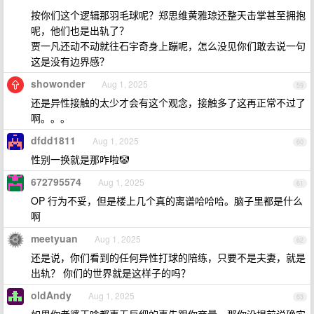
按你们这个逻辑那羽毛球呢？郑思维黄雅琼还整天击掌甚至拥抱
呢，他们也是出轨了？
贾一凡还动不动就往石宇奇身上蹦呢，怎么没见你们敢去说一句
这是没有边界感？
showonder
Aug 1, 2025
59
还是异性接触的太少才会有这个观念，接触多了这再正常不过了
啊。。。
dfdd1811
Aug 1, 2025
60
性别一换就是那咋啦🤡
672795574
Aug 1, 2025
61
OP 行为不妥，但是楼上几个真的离谱哈哈哈。脑子里都是什么
啊
meetyuan
Aug 1, 2025
62
还是说，你们看到的任何异性打球的陪练，只要不是夫妻，就是
出轨？ 你们的世界就是这样子的吗？
oldAndy
Aug 1, 2025
63