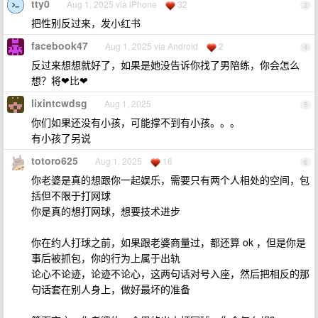
tty0
Aug 1, 2025 via iPhone
32
3
把性别反过来，发小红书
facebook47
Aug 1, 2025 via Android
2
4
反过来想想就好了，如果是她没告诉你找了男陪练，你会怎么
想？将❤比❤
lixintcwdsg
Aug 1, 2025
5
你们如果还没有小孩，可能撑不到有小孩。。。
有小孩了另说
totoro625
Aug 1, 2025
16
6
你老婆是真的想跟你一起娱乐，需要只有两个人相处的空间，包
括但不限于打网球
你是真的想打网球，想要技术进步
你在约人打球之前，如果跟老婆商量过，都还算 ok ，但是你是
事后被抓包，你的行为上属于出轨
论心不论迹，论迹不论心，这两句话对号入座，然后把相反的那
句话套在别人身上，做好最坏的准备