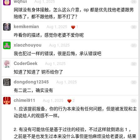
wqhui
Aug 1, 2025
29
网球没有身体接触，怎么这么介意，op 都是优先找他老婆跟男
陪练了，都不跟他练，那不打了？
kemikemian
Aug 1, 2025
1
30
咋看你的描述，感觉你老婆不爱你呢
xiaozhouyou
Aug 1, 2025
31
我也犯过一样的错误，很是后悔，承认错误吧
CoderGeek
Aug 1, 2025
32
知道了知道了 铜币给你了
dongdong12345
Aug 1, 2025
33
有二说二，确实没有
chimei911
Aug 1, 2025
2
34
1. 应该提前报备，你的行为本来没有任何问题，但是被发现和主
动说给人的观感不一样。
2. 有没有可能信任是基于过往的经验，不过这样就倒退出 1 ，
之前是不是也发生过本来没什么事但是怕麻烦没给老婆说，结果