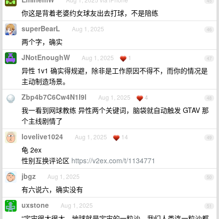
45
你这是背着老婆约女球友出去打球，不是陪练
superBearL
Aug 1, 2025
46
两个字，确实
JNotEnoughW
Aug 1, 2025
1
47
异性 1v1 确实得规避，除非是工作原因不得不，而你的情况是
主动制造场景。
Zbp4b7C6Cw4N1I9l
Aug 1, 2025
4
48
我一看到网球教练 异性两个关键词，脑袋就自动触发 GTAV 那
个主线剧情了
lovelive1024
Aug 1, 2025
14
49
龟 2ex
性别互换评论区
https://v2ex.com/t/1134771
jbgz
Aug 1, 2025
50
有六说六，确实没有
uxstone
Aug 1, 2025
51
“宇宙很大很大，地球就是宇宙的一粒沙，我们人类连一粒沙都