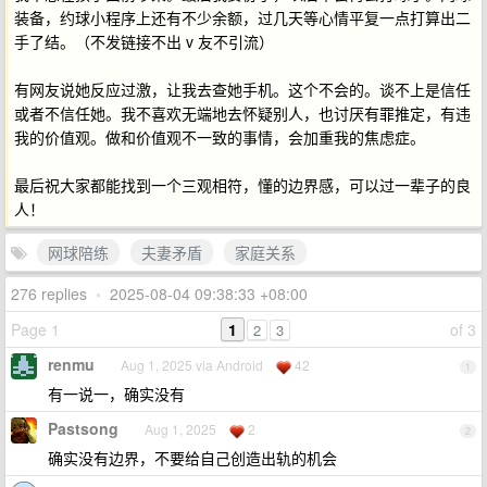
装备，约球小程序上还有不少余额，过几天等心情平复一点打算出二
手了结。（不发链接不出 v 友不引流）
有网友说她反应过激，让我去查她手机。这个不会的。谈不上是信任
或者不信任她。我不喜欢无端地去怀疑别人，也讨厌有罪推定，有违
我的价值观。做和价值观不一致的事情，会加重我的焦虑症。
最后祝大家都能找到一个三观相符，懂的边界感，可以过一辈子的良
人！
网球陪练
夫妻矛盾
家庭关系
276 replies
•
2025-08-04 09:38:33 +08:00
Page 1
1
of 3
2
3
renmu
Aug 1, 2025 via Android
42
1
有一说一，确实没有
Pastsong
Aug 1, 2025
2
2
确实没有边界，不要给自己创造出轨的机会