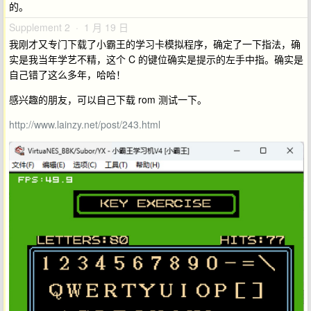
的。
Supplement 2 · 1 月 19 日
我刚才又专门下载了小霸王的学习卡模拟程序，确定了一下指法，确
实是我当年学艺不精，这个 C 的键位确实是提示的左手中指。确实是
自己错了这么多年，哈哈！
感兴趣的朋友，可以自己下载 rom 测试一下。
http://www.lainzy.net/post/243.html