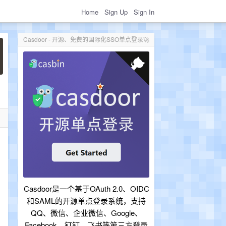
Home
Sign Up
Sign In
Casdoor - 开源、免费的国际化SSO单点登录🚀
Casdoor是一个基于OAuth 2.0、OIDC
和SAML的开源单点登录系统，支持
QQ、微信、企业微信、Google、
Facebook、钉钉、飞书等第三方登录