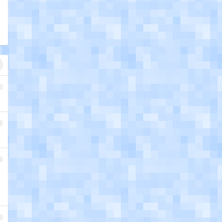
1
2
3
4