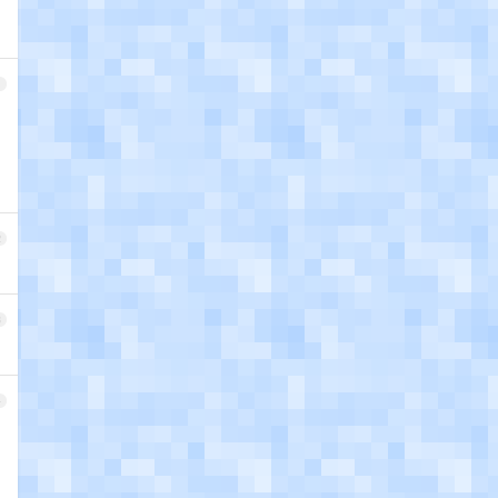
1
2
3
4