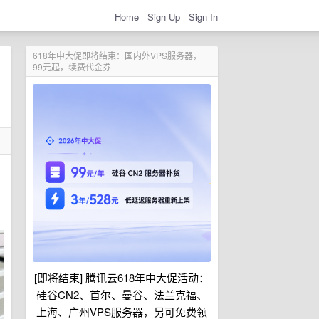
Home
Sign Up
Sign In
618年中大促即将结束：国内外VPS服务器，
99元起，续费代金券
[即将结束] 腾讯云618年中大促活动：
硅谷CN2、首尔、曼谷、法兰克福、
上海、广州VPS服务器，另可免费领