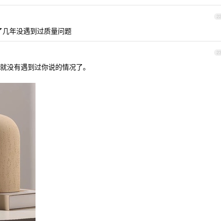
2
了几年没遇到过质量问题
2
就没有遇到过你说的情况了。