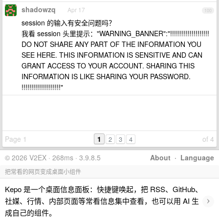
shadowzq
Apr 17
100
session 的输入有安全问题吗？
我看 session 头里提示："WARNING_BANNER":"!!!!!!!!!!!!!!!!!!!!
DO NOT SHARE ANY PART OF THE INFORMATION YOU
SEE HERE. THIS INFORMATION IS SENSITIVE AND CAN
GRANT ACCESS TO YOUR ACCOUNT. SHARING THIS
INFORMATION IS LIKE SHARING YOUR PASSWORD.
!!!!!!!!!!!!!!!!!!!!"
Page 1
1
of 4
2
3
4
© 2026 V2EX · 268ms · 3.9.8.5
About
·
Language
把常看的网页变成桌面小组件
Kepo 是一个桌面信息面板：快捷键唤起，把 RSS、GitHub、
›
社媒、行情、内部页面等常看信息集中查看，也可以用 AI 生
成自己的组件。