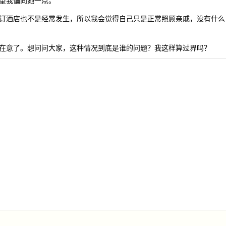
望我偏向她一点。
订酒店也不是经常发生，所以我会觉得自己只是正常照顾亲戚，没有什么
在意了。想问问大家，这种情况到底是谁的问题？我这样算过界吗？