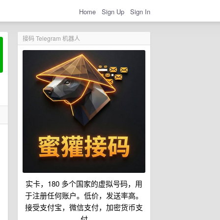
Home
Sign Up
Sign In
接码 Telegram 机器人
实卡，180 多个国家的虚拟号码，用
于注册任何账户。低价，发送率高。
接受支付宝，微信支付，加密货币支
付