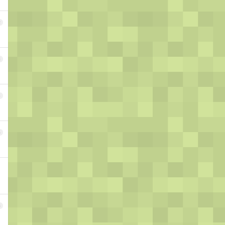
2
3
4
5
6