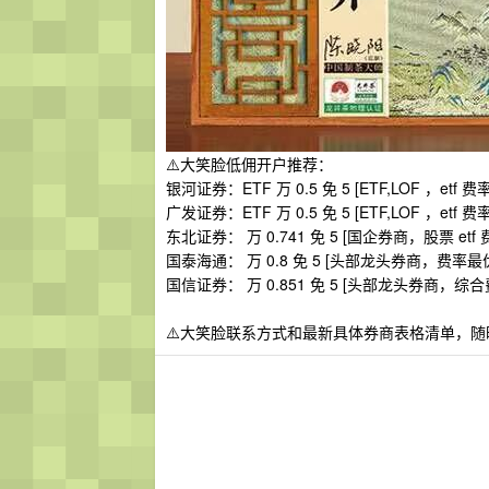
⚠️大笑脸低佣开户推荐：
银河证券：ETF 万 0.5 免 5 [ETF,LOF ，
广发证券：ETF 万 0.5 免 5 [ETF,LOF ，
东北证券： 万 0.741 免 5 [国企券商，股票 etf
国泰海通： 万 0.8 免 5 [头部龙头券商，费
国信证券： 万 0.851 免 5 [头部龙头券商，综
⚠️大笑脸联系方式和最新具体券商表格清单，