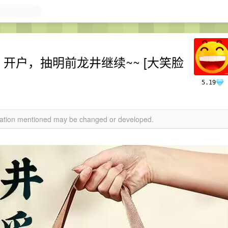
5 开户，抽明前龙井继续~~ [大笑脸
5.19
rmation mentioned may be changed or developed.