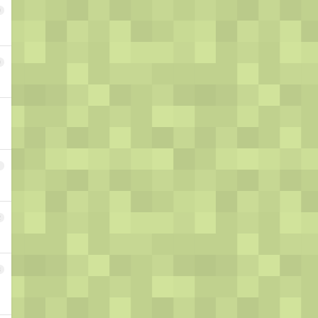
9
0
1
2
3