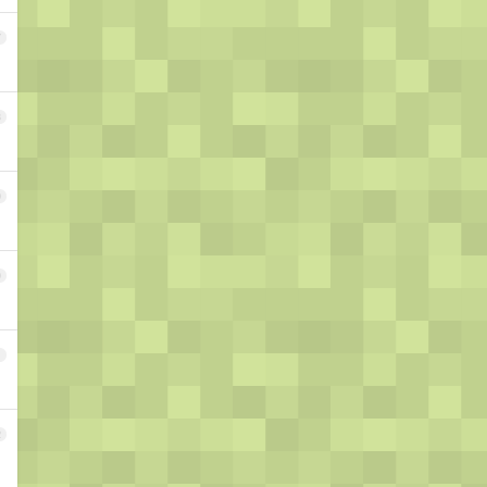
7
8
9
0
1
2