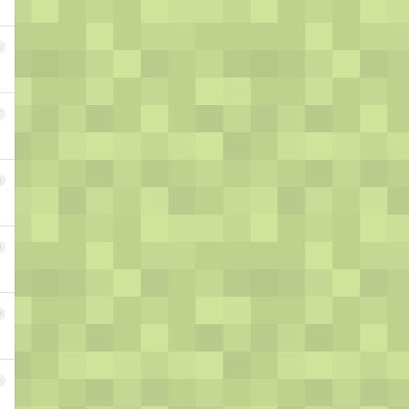
6
7
8
9
0
1