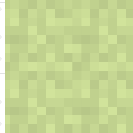
8
9
0
1
2