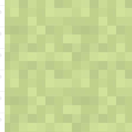
2
3
4
5
6
7