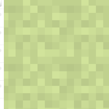
1
2
3
4
5