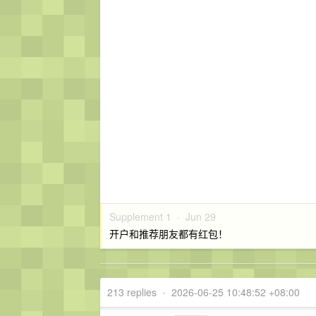
Supplement 1 ·
Jun 29
开户和推荐朋友都有红包！
213 replies
•
2026-06-25 10:48:52 +08:00