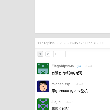
117 replies
•
2026-08-05 17:09:55 +08:00
1
2
Flagship9945
Jun 8
OP
有没有有经验的老哥
michaelzxp
Jun 8
摩尔 s5000 的 8 卡整机
Jiajin
Jun 8
昇腾 910B2