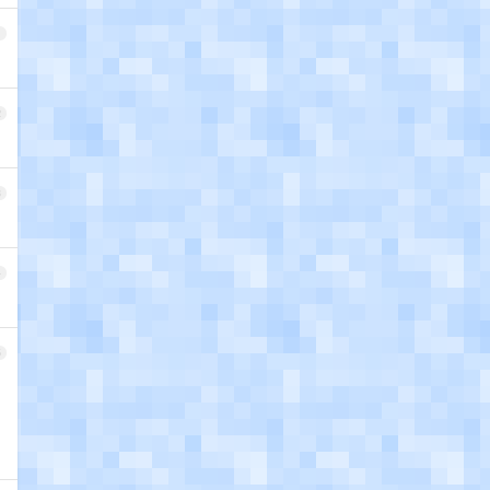
1
2
3
4
5