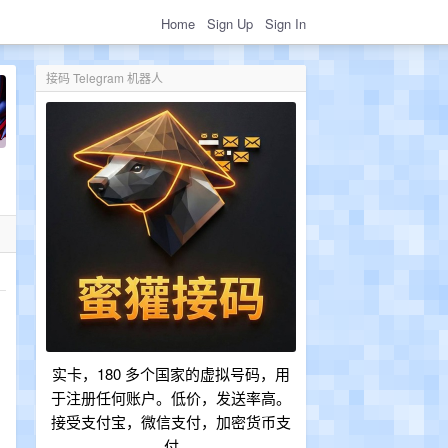
Home
Sign Up
Sign In
接码 Telegram 机器人
实卡，180 多个国家的虚拟号码，用
于注册任何账户。低价，发送率高。
接受支付宝，微信支付，加密货币支
付