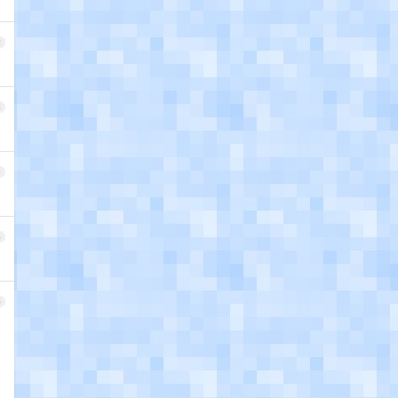
2
3
4
5
6