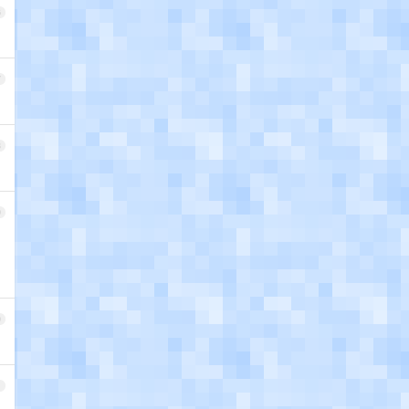
6
7
8
9
0
1