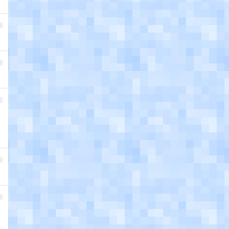
2
3
4
5
6