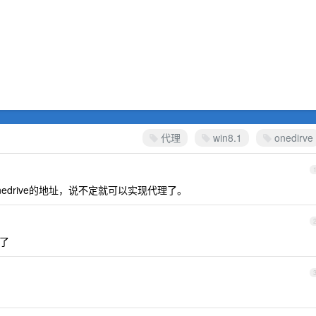
代理
win8.1
onedirve
edrive的地址，说不定就可以实现代理了。
了