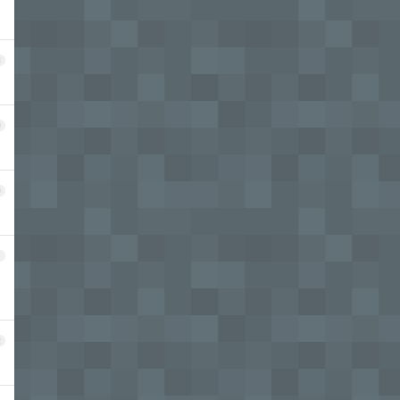
8
9
0
1
2