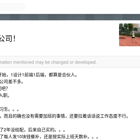
公司！
ormation mentioned may be changed or developed.
始，1设计1前端1后端，都算是合伙人。
公司差不多。
观吧？
入职。
习生。。。
，而且的确也没有需要加班的事情，还要拉着谈话说工作态度不行。
了2年没给配，后来自己买的。。。
了每人发10块钱餐补，还是按实际上班天数补。。。