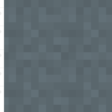
2
3
4
5
6