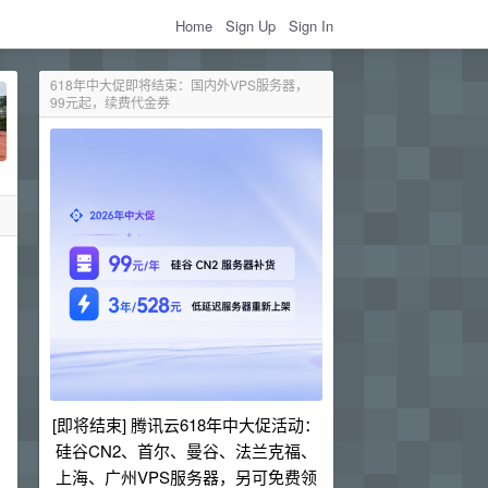
Home
Sign Up
Sign In
618年中大促即将结束：国内外VPS服务器，
99元起，续费代金券
[即将结束] 腾讯云618年中大促活动：
硅谷CN2、首尔、曼谷、法兰克福、
上海、广州VPS服务器，另可免费领