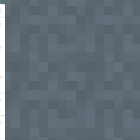
1
2
3
4
5