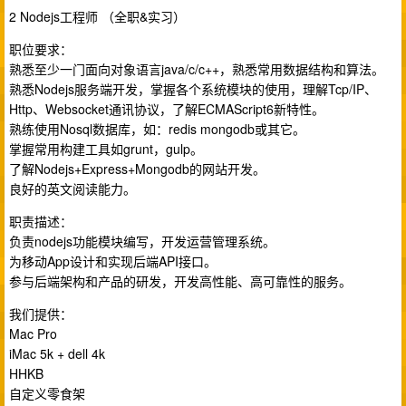
2 Nodejs工程师 （全职&实习）
职位要求：
熟悉至少一门面向对象语言java/c/c++，熟悉常用数据结构和算法。
熟悉Nodejs服务端开发，掌握各个系统模块的使用，理解Tcp/IP、
Http、Websocket通讯协议，了解ECMAScript6新特性。
熟练使用Nosql数据库，如：redis mongodb或其它。
掌握常用构建工具如grunt，gulp。
了解Nodejs+Express+Mongodb的网站开发。
良好的英文阅读能力。
职责描述：
负责nodejs功能模块编写，开发运营管理系统。
为移动App设计和实现后端API接口。
参与后端架构和产品的研发，开发高性能、高可靠性的服务。
我们提供：
Mac Pro
iMac 5k + dell 4k
HHKB
自定义零食架