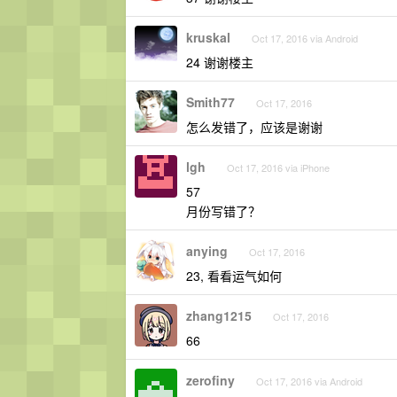
kruskal
Oct 17, 2016 via Android
24 谢谢楼主
Smith77
Oct 17, 2016
怎么发错了，应该是谢谢
lgh
Oct 17, 2016 via iPhone
57
月份写错了？
anying
Oct 17, 2016
23, 看看运气如何
zhang1215
Oct 17, 2016
66
zerofiny
Oct 17, 2016 via Android