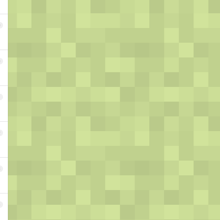
9
0
1
2
3
4