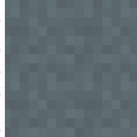
7
8
9
0
1