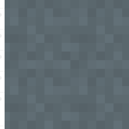
2
3
4
5
6