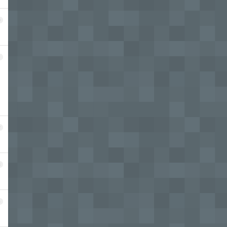
0
1
2
3
4