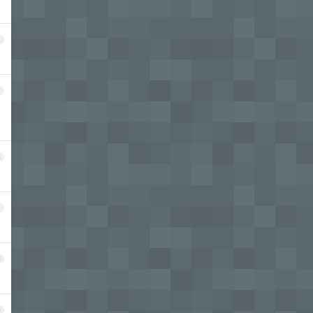
1
2
3
4
5
6