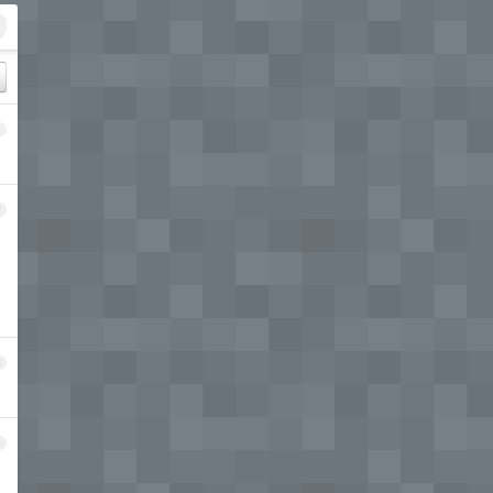
1
2
3
4