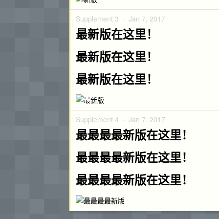
Supplement 3 ·
Jan 7, 2017
最新版在这里！
最新版在这里！
最新版在这里！
Supplement 4 ·
Jan 7, 2017
最最最最新版在这里！
最最最最新版在这里！
最最最最新版在这里！