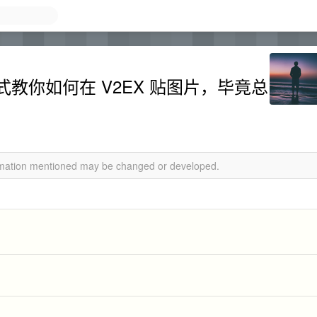
教你如何在 V2EX 贴图片，毕竟总
ormation mentioned may be changed or developed.