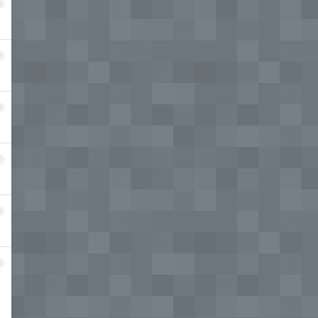
8
9
0
1
2
3