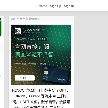
Home
Sign Up
Sign In
AI订阅专用虚拟信用卡
且
RDVCC 虚拟信用卡支持 ChatGPT、
Claude、Cursor 等海外 AI 工具订
阅。USDT 充值，账单自管，余额可
退，适合长期使用 AI 工具的人。