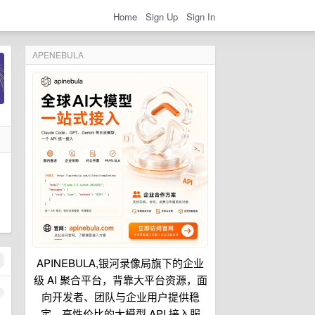
Home
Sign Up
Sign In
APENEBULA
APINEBULA,银河录像局旗下的企业
级 AI 聚合平台，背靠大平台资源，面
1
向开发者、团队与企业用户提供稳
定、高性价比的大模型 API 接入服