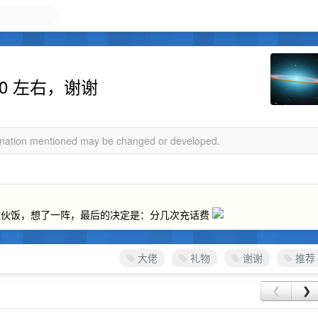
0 左右，谢谢
ormation mentioned may be changed or developed.
散伙饭，想了一阵，最后的决定是：分几次充话费
大佬
礼物
谢谢
推荐
❮
❯