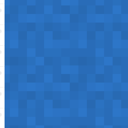
6
7
8
9
0
1