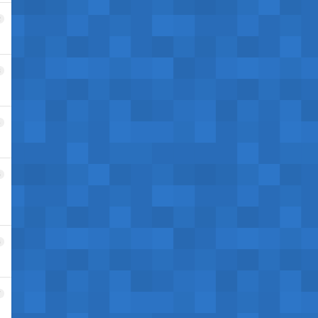
2
3
4
5
6
7