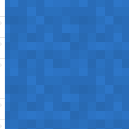
2
3
4
5
6