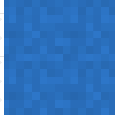
3
4
5
6
7