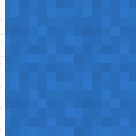
7
8
9
0
1
2