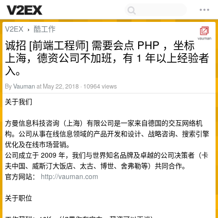
V2EX
酷工作
›
诚招 [前端工程师] 需要会点 PHP ，坐标
上海，德资公司不加班，有 1 年以上经验者
入。
By
Vauman
at May 22, 2018 · 10964 views
关于我们
方曼信息科技咨询（上海）有限公司是一家来自德国的交互网络机
构。公司从事在线信息领域的产品开发和设计、战略咨询、搜索引擎
优化及在线市场营销。
公司成立于 2009 年，我们与世界知名品牌及卓越的公司决策者（卡
夫中国、威斯汀大饭店、太古、博世、舍弗勒等）共同合作。
官方网站：
http://vauman.com
关于职位