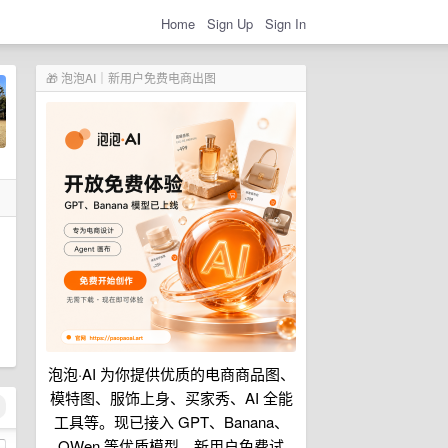
Home
Sign Up
Sign In
🎁 泡泡AI｜新用户免费电商出图
泡泡·AI 为你提供优质的电商商品图、
模特图、服饰上身、买家秀、AI 全能
工具等。现已接入 GPT、Banana、
QWen 等优质模型。新用户免费试