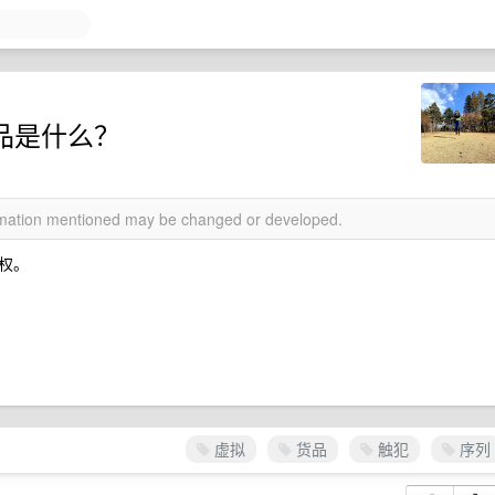
货品是什么？
ormation mentioned may be changed or developed.
授权。
虚拟
货品
触犯
序列