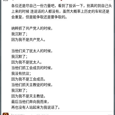
各位还是尽自己一份力量吧，看到了投诉一下，别真的到自己头
上来的时候 连说话的人都没有，虽然大概率上历史的车轮还是
会重复，但是能争取还是要争取的。
纳粹抓了共产党人的时候，
我沉默了；
因为我不是共产党人。
当他们关了犹太人的时候，
我沉默了；
因为我不是犹太人。
当他们抓工会成员的时候，
我没有抗议；
因为我不是工会成员。
当他们抓天主教徒的时候，
我沉默了；
因为我不是天主教徒。
最后当他们奔向我而来，
再也没有人站起来为我说话了。