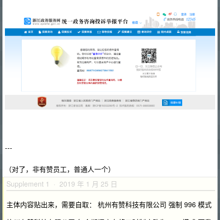
---
（对了，非有赞员工，普通人一个）
Supplement 1 · 2019 年 1 月 25 日
主体内容贴出来，需要自取： 杭州有赞科技有限公司 强制 996 模式