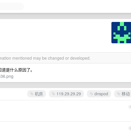
ormation mentioned may be changed or developed.
，不知道是什么原因了。
836.png
机房
119.29.29.29
dnspod
移动