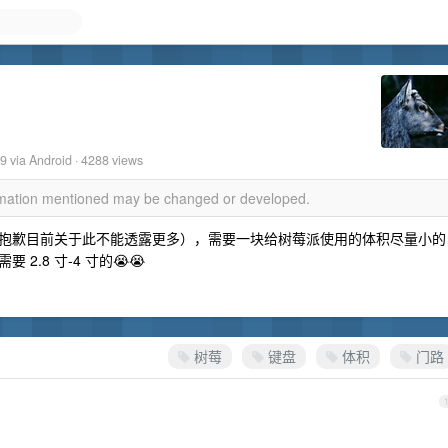
19
via Android · 4288 views
ormation mentioned may be changed or developed.
抱歉目前关于此不能透露更多），需要一块给树莓派使用的体积尽量小的
.8 寸-4 寸的😭😭
树莓
键盘
体积
门路