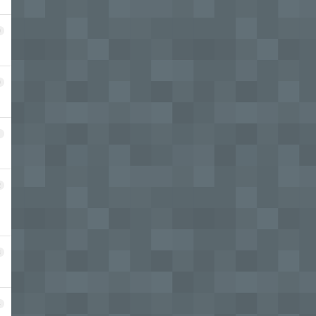
9
0
1
2
3
4