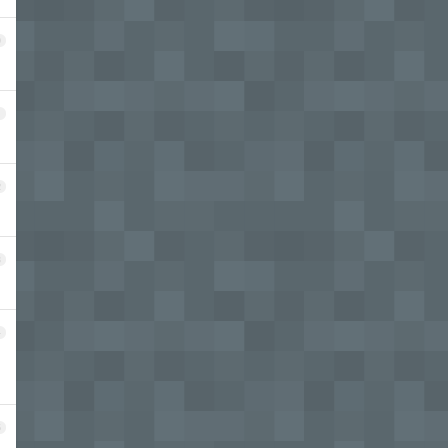
0
1
2
3
4
5