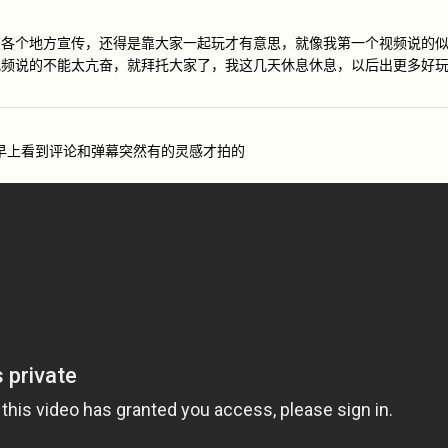
在各个地方宣传，还得是靠大家一起玩才有意思，就像我第一个视频说的
视频说的不能太亢奋，就拜托大家了，我这几天休息休息，以后出更多好
，早上看到评论和弹幕突然有的灵感才拍的