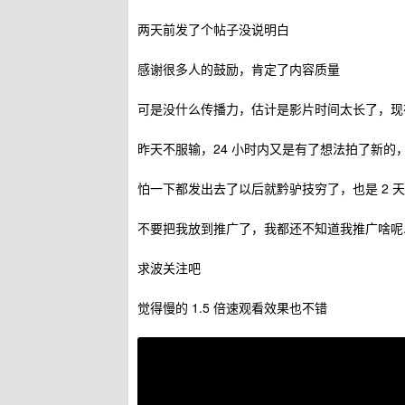
两天前发了个帖子没说明白
感谢很多人的鼓励，肯定了内容质量
可是没什么传播力，估计是影片时间太长了，现
昨天不服输，24 小时内又是有了想法拍了新
怕一下都发出去了以后就黔驴技穷了，也是 2 
不要把我放到推广了，我都还不知道我推广啥呢..
求波关注吧
觉得慢的 1.5 倍速观看效果也不错