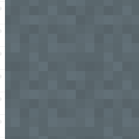
6
7
8
9
0
1