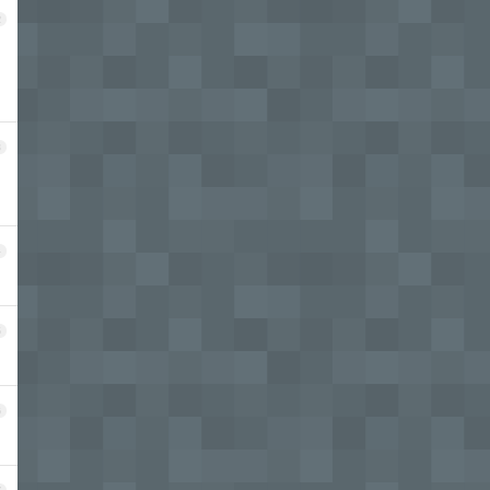
2
3
4
5
6