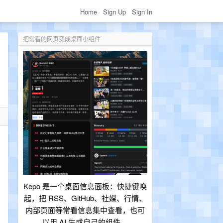
Home
Sign Up
Sign In
把常看的网页变成桌面小组件
Kepo 是一个桌面信息面板：快捷键唤
起，把 RSS、GitHub、社媒、行情、
内部页面等常看信息集中查看，也可
以用 AI 生成自己的组件。