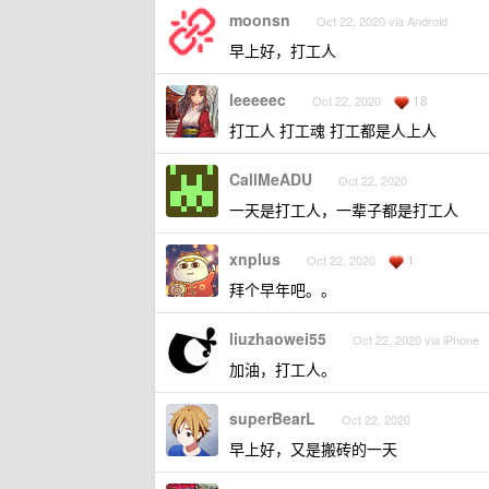
moonsn
Oct 22, 2020 via Android
早上好，打工人
leeeeec
18
Oct 22, 2020
打工人 打工魂 打工都是人上人
CallMeADU
Oct 22, 2020
一天是打工人，一辈子都是打工人
xnplus
1
Oct 22, 2020
拜个早年吧。。
liuzhaowei55
Oct 22, 2020 via iPhone
加油，打工人。
superBearL
Oct 22, 2020
早上好，又是搬砖的一天