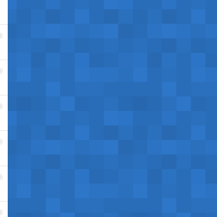
8
9
0
1
2
3