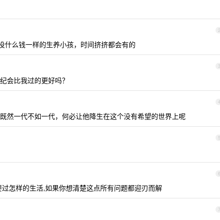
没什么钱一样的生养小孩，时间挤挤都会有的
纪会比我过的更好吗？
既然一代不如一代，何必让他降生在这个没有希望的世界上呢
要过怎样的生活,如果你想清楚这点所有问题都迎刃而解