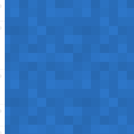
7
8
9
0
1