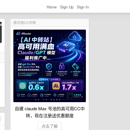
Home
Sign Up
Sign In
高可用CC中转
自建 claude Max 号池的高可用CC中
转，现在注册送优惠额度
点击了解