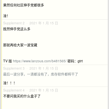
果然任何社区伸手党都很多
淦！
Supplement 2 · 2021 年 1 月 15 日
既然伸手党这么多
那就再给大家一波宝藏
TV 版
https://www.lanzous.com/b481565/
密码：gtrt
Supplement 3 · 2021 年 1 月 15 日
最后一波分享，一滴都没有了，库存软件都榨干了
淦！！！
Supplement 4 · 2021 年 1 月 15 日
不要问我买的什么盒子了