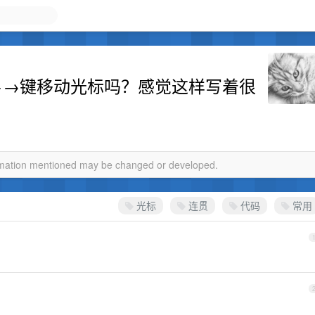
←→键移动光标吗？感觉这样写着很
ormation mentioned may be changed or developed.
光标
连贯
代码
常用