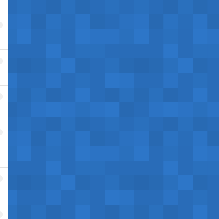
1
2
3
4
5
6