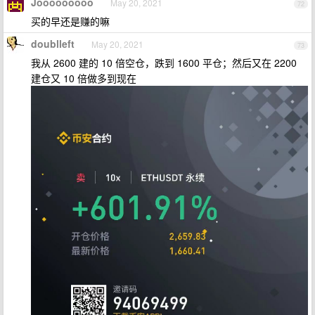
Jooooooooo
May 20, 2021
72
买的早还是赚的嘛
doublleft
May 20, 2021
73
我从 2600 建的 10 倍空仓，跌到 1600 平仓；然后又在 2200
建仓又 10 倍做多到现在