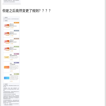
但是之后竟然变更了规则？？？？