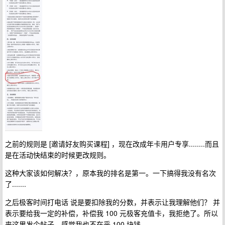
之前的规则是 [邀请好友购买课程] ，现在改成年卡用户专享........而且
是在活动快结束的时候更改规则。
这种大家该如何解决？，原本我的排名是第一。一下搞得我没有名次
了.......
之后极客时间打电话 说是要扣除我的分数，并表示让我理解他们？ 并
表示要给我一定的补偿，补偿我 100 元极客充值卡，我拒绝了。所以
来这里发个帖子。感觉我也不在乎 100 块钱。