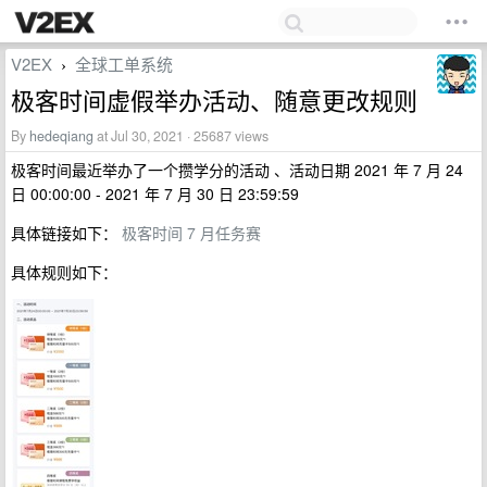
V2EX
全球工单系统
›
极客时间虚假举办活动、随意更改规则
By
hedeqiang
at Jul 30, 2021 · 25687 views
极客时间最近举办了一个攒学分的活动 、活动日期 2021 年 7 月 24
日 00:00:00 - 2021 年 7 月 30 日 23:59:59
具体链接如下：
极客时间 7 月任务赛
具体规则如下：