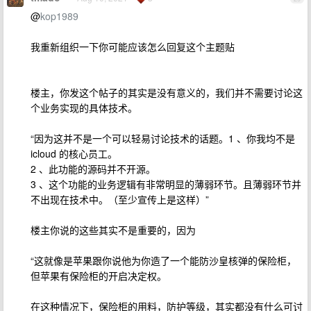
@
kop1989
我重新组织一下你可能应该怎么回复这个主题贴
楼主，你发这个帖子的其实是没有意义的，我们并不需要讨论这
个业务实现的具体技术。
“因为这并不是一个可以轻易讨论技术的话题。1 、你我均不是
icloud 的核心员工。
2 、此功能的源码并不开源。
3 、这个功能的业务逻辑有非常明显的薄弱环节。且薄弱环节并
不出现在技术中。（至少宣传上是这样）”
楼主你说的这些其实不是重要的，因为
“这就像是苹果跟你说他为你造了一个能防沙皇核弹的保险柜，
但苹果有保险柜的开启决定权。
在这种情况下，保险柜的用料，防护等级，其实都没有什么可讨