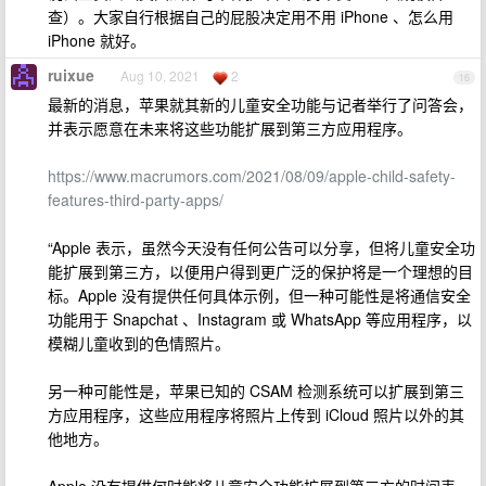
查）。大家自行根据自己的屁股决定用不用 iPhone 、怎么用
iPhone 就好。
ruixue
Aug 10, 2021
2
16
最新的消息，苹果就其新的儿童安全功能与记者举行了问答会，
并表示愿意在未来将这些功能扩展到第三方应用程序。
https://www.macrumors.com/2021/08/09/apple-child-safety-
features-third-party-apps/
“Apple 表示，虽然今天没有任何公告可以分享，但将儿童安全功
能扩展到第三方，以便用户得到更广泛的保护将是一个理想的目
标。Apple 没有提供任何具体示例，但一种可能性是将通信安全
功能用于 Snapchat 、Instagram 或 WhatsApp 等应用程序，以
模糊儿童收到的色情照片。
另一种可能性是，苹果已知的 CSAM 检测系统可以扩展到第三
方应用程序，这些应用程序将照片上传到 iCloud 照片以外的其
他地方。