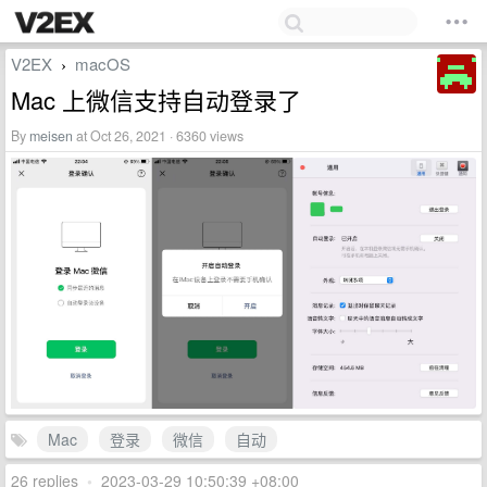
V2EX
macOS
›
Mac 上微信支持自动登录了
By
meisen
at Oct 26, 2021 · 6360 views
Mac
登录
微信
自动
26 replies
•
2023-03-29 10:50:39 +08:00