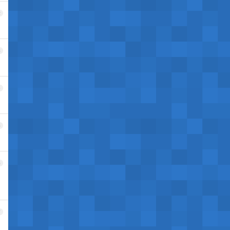
2
3
4
5
6
7