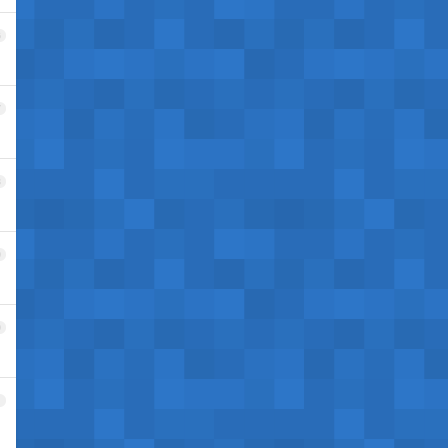
6
7
8
9
0
1