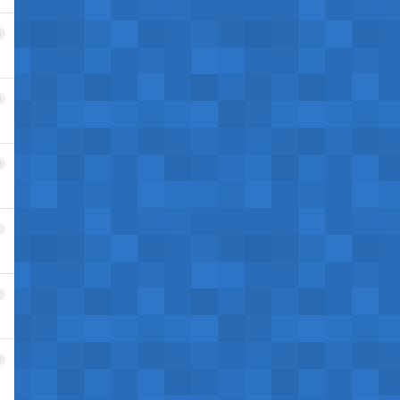
8
9
0
1
2
3