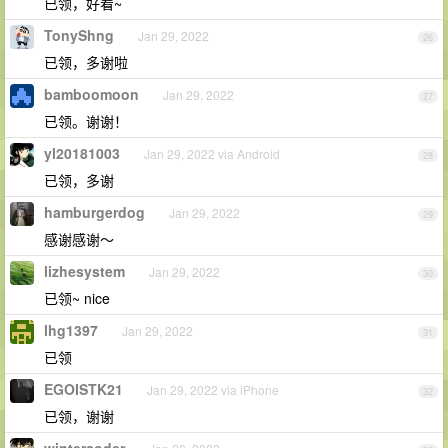
已领，好看~
TonyShng
Jan 29, 2022
26
已领，多谢啦
bamboomoon
Jan 29, 2022
27
已领。谢谢！
yl20181003
Jan 29, 2022 via Android
28
已领，多谢
hamburgerdog
Jan 29, 2022
29
感谢感谢～
lizhesystem
Jan 29, 2022
30
已领~ nice
lhg1397
Jan 29, 2022
31
已领
EGOISTK21
Jan 29, 2022 via iPhone
32
已领，谢谢