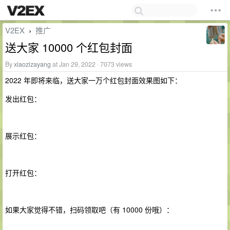
V2EX
推广
›
送大家 10000 个红包封面
By
xiaozizayang
at Jan 29, 2022 · 7073 views
2022 年即将来临，送大家一万个红包封面效果图如下：
发出红包：
展示红包：
打开红包：
如果大家觉得不错，扫码领取吧（有 10000 份哦）：