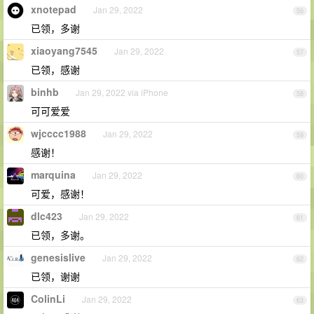
xnotepad
Jan 29, 2022
56
已领，多谢
xiaoyang7545
Jan 29, 2022
57
已领，感谢
binhb
Jan 29, 2022 via iPhone
58
可可爱爱
wjcccc1988
Jan 29, 2022
59
感谢！
marquina
Jan 29, 2022
60
可爱，感谢！
dlc423
Jan 29, 2022
61
已领，多谢。
genesislive
Jan 29, 2022
62
已领，谢谢
ColinLi
Jan 29, 2022
63