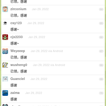
已领，感谢
zirconium
Jan 29, 2022
64
已领，感谢
csy123
Jan 29, 2022
65
感谢~
cjx2233
Jan 29, 2022
66
感谢~
Weyeeep
Jan 29, 2022 via Android
67
已领，感谢
wusheng0
Jan 29, 2022 via Android
68
已领，感谢
Guanciel
Jan 29, 2022
69
感谢
zaima
Jan 29, 2022
70
感谢