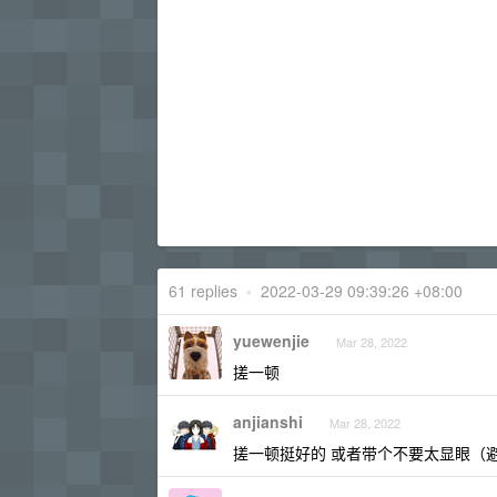
61 replies
•
2022-03-29 09:39:26 +08:00
yuewenjie
Mar 28, 2022
搓一顿
anjianshi
Mar 28, 2022
搓一顿挺好的 或者带个不要太显眼（