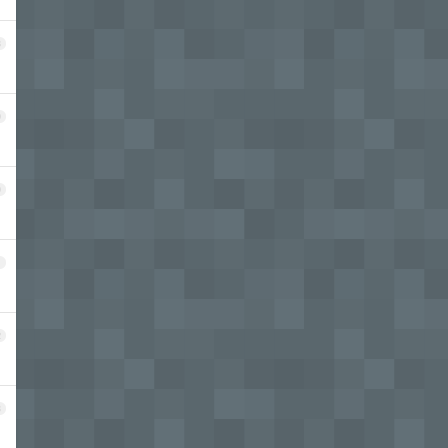
8
9
0
1
2
3