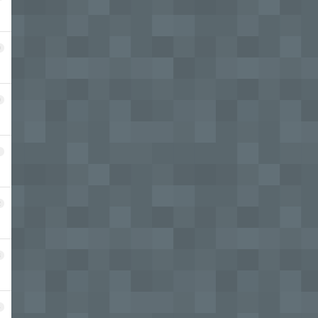
9
0
1
2
3
4