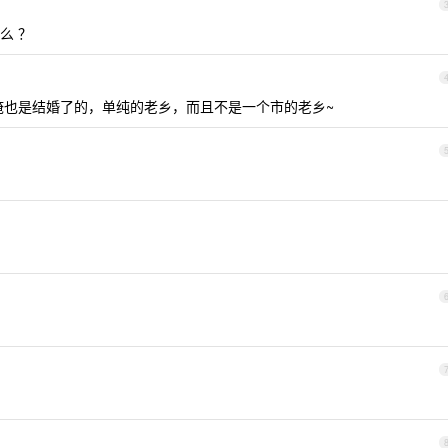
么 ？
也是结婚了的，单纯的老乡，而且不是一个市的老乡~