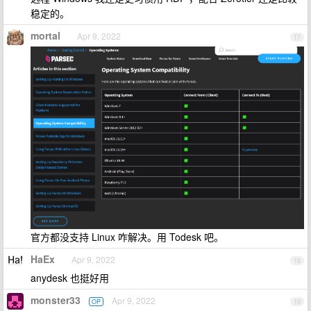
稳定的。
mortal
Apr 9, 2022
17
官方都没支持 Linux 咋解决。用 Todesk 吧。
HaEx
Apr 9, 2022
18
anydesk 也挺好用
monster33
Apr 9, 2022
OP
19