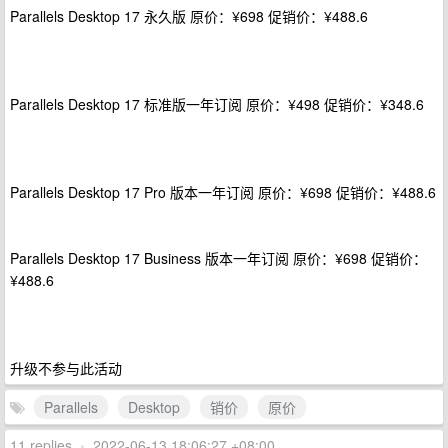
Parallels Desktop 17 永久版 原价：¥698 促销价：¥488.6
Parallels Desktop 17 标准版一年订阅 原价：¥498 促销价：¥348.6
Parallels Desktop 17 Pro 版本一年订阅 原价：¥698 促销价：¥488.6
Parallels Desktop 17 Business 版本一年订阅 原价：¥698 促销价：
¥488.6
升级不参与此活动
Parallels
Desktop
销价
原价
11 replies
•
2022-06-13 18:06:27 +08:00