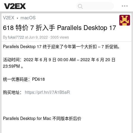
V2EX
macOS
›
618 特价 7 折入手 Parallels Desktop 17
By
fukai7722
at Jun 9, 2022 · 3005 views
Parallels Desktop 17 终于迎来了今年第一个大折扣 – 7 折促销。
活动时间：2022 年 6 月 9 日 00:00 AM – 2022 年 6 月 20 日
23:59PM 。
统一优惠码是：PD618
购买地址：
https://prf.hn/l/7A1B5aR
Parallels Desktop for Mac 不同版本折后价