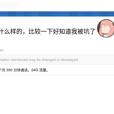
什么样的，比较一下好知道我被坑了
ews
ormation mentioned may be changed or developed.
月 350 分钟通话，24G 流量。