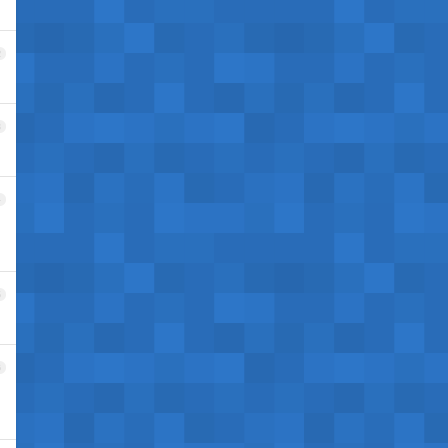
2
3
4
5
6