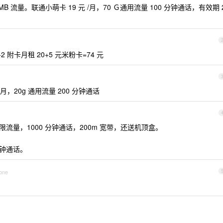
0MB 流量。联通小萌卡 19 元 /月，70 Ｇ通用流量 100 分钟通话，有效期 
2 附卡月租 20+5 元米粉卡=74 元
/月，20g 通用流量 200 分钟通话
限流量，1000 分钟通话，200m 宽带，还送机顶盒。
分钟通话。
hone