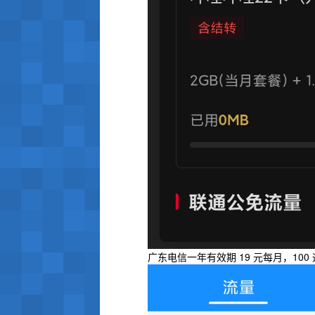
广东电信一年有效期 19 元每月，100 