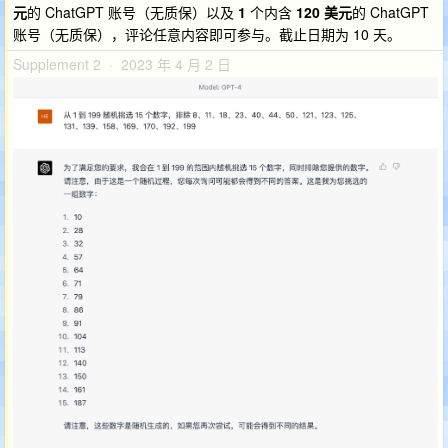
元
的 ChatGPT 账号（无质保）以及
1
个内含
120 美元
的 ChatGPT
账号（无质保），评论任意内容即可参与。截止日期为 10 天。
Supplement 2 · 2023 年 4 月 2 日