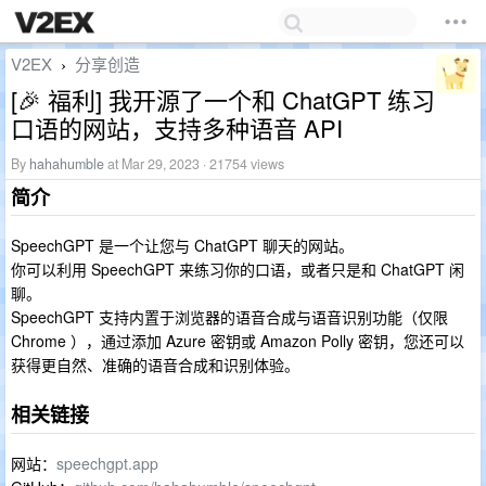
V2EX
分享创造
›
[🎉 福利] 我开源了一个和 ChatGPT 练习
口语的网站，支持多种语音 API
By
hahahumble
at Mar 29, 2023 · 21754 views
简介
SpeechGPT 是一个让您与 ChatGPT 聊天的网站。
你可以利用 SpeechGPT 来练习你的口语，或者只是和 ChatGPT 闲
聊。
SpeechGPT 支持内置于浏览器的语音合成与语音识别功能（仅限
Chrome ），通过添加 Azure 密钥或 Amazon Polly 密钥，您还可以
获得更自然、准确的语音合成和识别体验。
相关链接
网站：
speechgpt.app