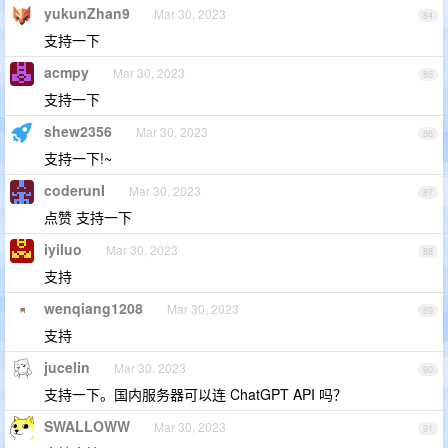
yukunZhan9
Mar 30, 2023
84
支持一下
acmpy
Mar 30, 2023
85
支持一下
shew2356
Mar 30, 2023
86
支持一下!~
coderunI
Mar 30, 2023
87
点赞 支持一下
iyiluo
Mar 30, 2023
88
支持
wenqiang1208
Mar 30, 2023
89
支持
jucelin
Mar 30, 2023
90
支持一下。国内服务器可以连 ChatGPT API 吗？
SWALLOWW
Mar 30, 2023
91