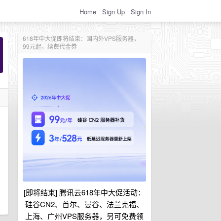
Home
Sign Up
Sign In
618年中大促即将结束：国内外VPS服务器，
99元起，续费代金券
[即将结束] 腾讯云618年中大促活动：
硅谷CN2、首尔、曼谷、法兰克福、
上海、广州VPS服务器，另可免费领