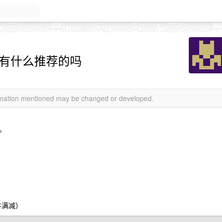
号，有什么推荐的吗
ormation mentioned may be changed or developed.
件。
件满减）