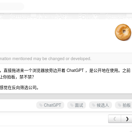
？
ormation mentioned may be changed or developed.
直接拖进来一个浏览器放旁边开着 ChatGPT ，是公开地在使用。之前
果让你拍板，禁不禁？
感觉在反向筛选公司。
ChatGPT
面试
候选人
拍板
❮
❯