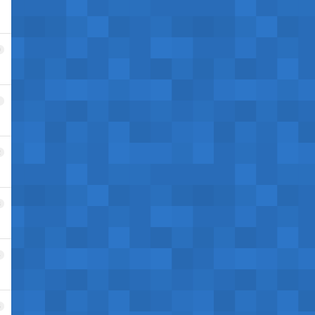
0
1
2
3
4
5