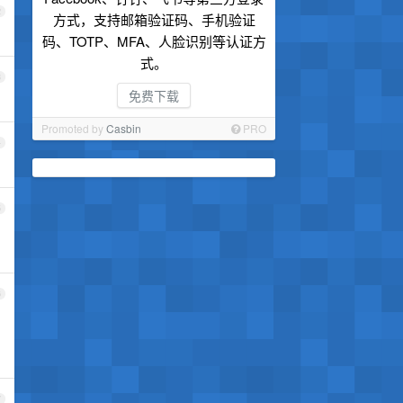
2
方式，支持邮箱验证码、手机验证
码、TOTP、MFA、人脸识别等认证方
式。
3
免费下载
Promoted by
Casbin
PRO
4
5
6
7