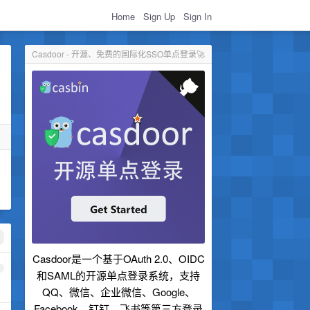
Home
Sign Up
Sign In
Casdoor - 开源、免费的国际化SSO单点登录🚀
Casdoor是一个基于OAuth 2.0、OIDC
1
和SAML的开源单点登录系统，支持
QQ、微信、企业微信、Google、
Facebook、钉钉、飞书等第三方登录