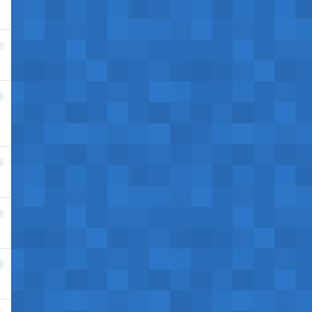
1
2
3
4
5