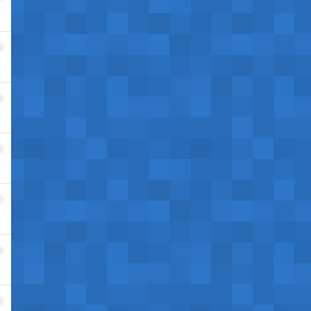
8
9
0
1
2
3