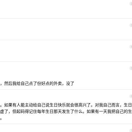
，然后我给自己点了份好点的外卖，没了
。如果有人能主动给自己说生日快乐就会很高兴了。对我自己而言，生日
虚了，但起码得记住每年生日那天发生了什么。如果有一天我把自己的生
。