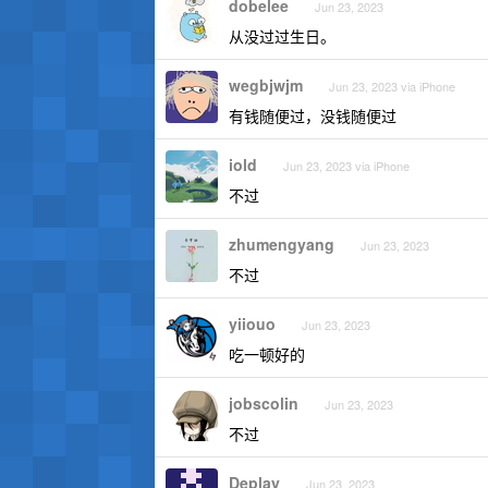
dobelee
Jun 23, 2023
从没过过生日。
wegbjwjm
Jun 23, 2023 via iPhone
有钱随便过，没钱随便过
iold
Jun 23, 2023 via iPhone
不过
zhumengyang
Jun 23, 2023
不过
yiiouo
Jun 23, 2023
吃一顿好的
jobscolin
Jun 23, 2023
不过
Deplay
Jun 23, 2023